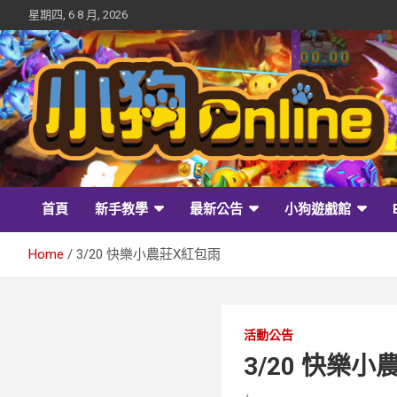
Skip
星期四, 6 8 月, 2026
to
content
yadog.com 唯一小狗Online官方認證入口,其他網址入,請勿點擊,
小狗Online
避免受騙。趕快加入最好玩,最安全小狗Online。老虎機遊戲，
一直玩嗎?超多類型線上老虎機遊戲，創新遊戲玩法，超高中獎
首頁
新手教學
最新公告
小狗遊戲館
率，各類型捕魚機、街機遊戲，隨時挑戰運氣，享受無限樂趣
還有最真實的百家樂遊戲體驗，讓你隨時在線贏取豐厚獎勵！
Home
3/20 快樂小農莊X紅包雨
我們提供多種遊戲選擇，無論是免費老虎機遊戲、骰子遊戲還
百家樂遊戲，都能讓你在家也能體驗賭場的快感！立即下載老
機app，挑戰最強的老虎機技巧，或是參加線上麻將比賽，挑戰
競技麻將，與高手對戰，贏取豐厚獎勳！喜歡麻將遊戲的玩家
活動公告
無論是台灣麻將、香港麻將、還是日本麻將，我們的麻將app都
能滿足你的需求。麻將免費遊戲和麻將線上對戰等你來挑戰，
3/20 快樂
有麻將技巧和麻將入門指導，助你輕鬆上手，從新手變高手！
外，還有百家樂app讓你隨時挑戰，免費百家樂和百家樂免費試