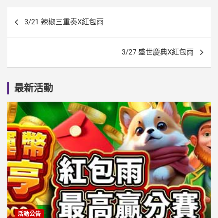
文
3/21 辣椒三重奏X紅包雨
章
導
3/27 盛世慶典X紅包雨
覽
最新活動
活動公告