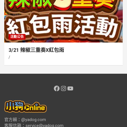
活動公告
3/21 辣椒三重奏X紅包雨
Facebook
Instagram
YouTube
官方賴：@yadog.com
客服信箱：service@yadog.com