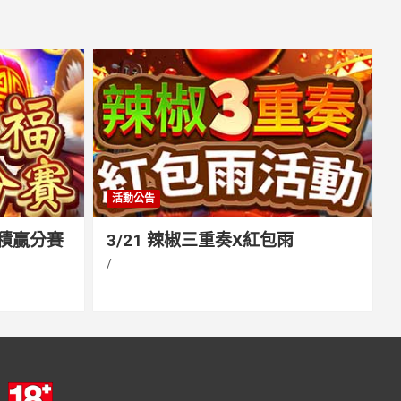
活動公告
X累積贏分賽
3/21 辣椒三重奏X紅包雨