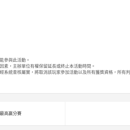
才能參與此活動。
之因素，主辦單位有權保留延長或終止本活動時間。
經系統查核屬實，將取消該玩家參加活動以及所有獲獎資格，所有判決依
重奏X最高贏分賽