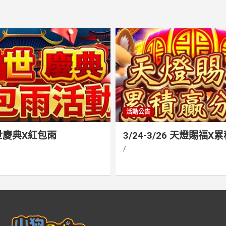
活動公告
盛世慶典X紅包雨
3/24-3/26 天燈賜福