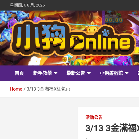
Skip
星期四, 6 8 月, 2026
to
content
yadog.com 唯一小狗Online官方認證入口,其他網址入,請勿點擊,
小狗Online
避免受騙。趕快加入最好玩,最安全小狗Online。老虎機遊戲，
一直玩嗎?超多類型線上老虎機遊戲，創新遊戲玩法，超高中獎
首頁
新手教學
最新公告
小狗遊戲館
率，各類型捕魚機、街機遊戲，隨時挑戰運氣，享受無限樂趣
還有最真實的百家樂遊戲體驗，讓你隨時在線贏取豐厚獎勵！
Home
3/13 3金滿福X紅包雨
我們提供多種遊戲選擇，無論是免費老虎機遊戲、骰子遊戲還
百家樂遊戲，都能讓你在家也能體驗賭場的快感！立即下載老
機app，挑戰最強的老虎機技巧，或是參加線上麻將比賽，挑戰
競技麻將，與高手對戰，贏取豐厚獎勳！喜歡麻將遊戲的玩家
活動公告
無論是台灣麻將、香港麻將、還是日本麻將，我們的麻將app都
能滿足你的需求。麻將免費遊戲和麻將線上對戰等你來挑戰，
3/13 3金滿
有麻將技巧和麻將入門指導，助你輕鬆上手，從新手變高手！
外，還有百家樂app讓你隨時挑戰，免費百家樂和百家樂免費試