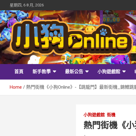
Skip
星期四, 6 8 月, 2026
to
content
yadog.com 唯一小狗Online官方認證入口,其他網址入,請勿點擊,
小狗Online
避免受騙。趕快加入最好玩,最安全小狗Online。老虎機遊戲，
一直玩嗎?超多類型線上老虎機遊戲，創新遊戲玩法，超高中獎
首頁
新手教學
最新公告
小狗遊戲館
率，各類型捕魚機、街機遊戲，隨時挑戰運氣，享受無限樂趣
還有最真實的百家樂遊戲體驗，讓你隨時在線贏取豐厚獎勵！
Home
熱門街機《小狗Online》-【跳龍門】最新街機_錦鯉跳
我們提供多種遊戲選擇，無論是免費老虎機遊戲、骰子遊戲還
百家樂遊戲，都能讓你在家也能體驗賭場的快感！立即下載老
機app，挑戰最強的老虎機技巧，或是參加線上麻將比賽，挑戰
競技麻將，與高手對戰，贏取豐厚獎勳！喜歡麻將遊戲的玩家
小狗遊戲館
街機
無論是台灣麻將、香港麻將、還是日本麻將，我們的麻將app都
能滿足你的需求。麻將免費遊戲和麻將線上對戰等你來挑戰，
熱門街機《小狗
有麻將技巧和麻將入門指導，助你輕鬆上手，從新手變高手！
外，還有百家樂app讓你隨時挑戰，免費百家樂和百家樂免費試