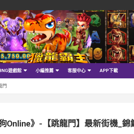
想
BNG遊戲館
小編推薦
客服中心
APP下載
！
龍門
是
虎
，
還
Online》-【跳龍門】最新街機_
另