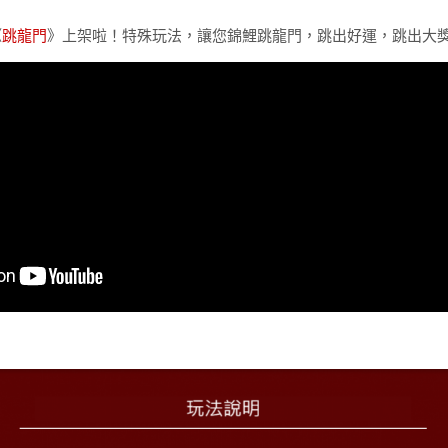
子
《
跳龍門
》上架啦！特殊玩法，讓您錦鯉跳龍門，跳出好運，跳出大
骰