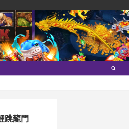
錦鯉跳龍門