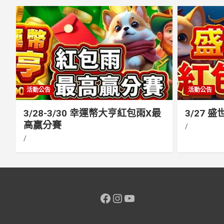
活動公告
活動公告
3/28-3/30 幸運幣大亨紅包雨X最
3/27 
高贏分賽
Facebook
Instagram
YouTube