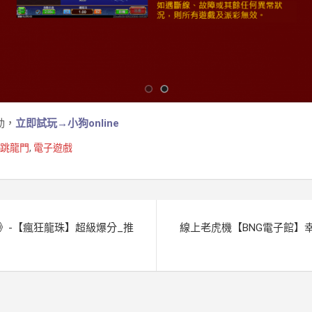
動，
立即試玩→
小狗online
,
跳龍門
,
電子遊戲
ne》-【瘋狂龍珠】超級爆分_推
線上老虎機【BNG電子館】