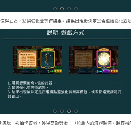
+值得武器，點選強化並等待結果，結果出現後決定是否繼續強化或
會遊玩一次抽卡遊戲，獲得高額獎金！（燒瓶內的液體越滿，越容易