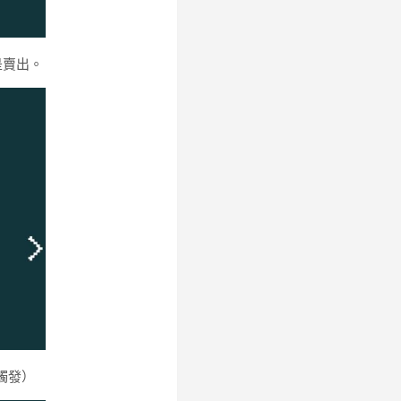
是賣出。
觸發）