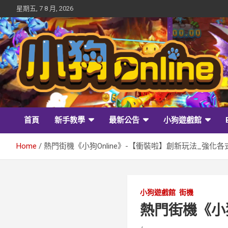
Skip
星期五, 7 8 月, 2026
to
content
yadog.com 唯一小狗Online官方認證入口,其他網址入,請勿點擊,
小狗Online
避免受騙。趕快加入最好玩,最安全小狗Online。老虎機遊戲，
一直玩嗎?超多類型線上老虎機遊戲，創新遊戲玩法，超高中獎
首頁
新手教學
最新公告
小狗遊戲館
率，各類型捕魚機、街機遊戲，隨時挑戰運氣，享受無限樂趣
還有最真實的百家樂遊戲體驗，讓你隨時在線贏取豐厚獎勵！
Home
熱門街機《小狗Online》-【衝裝啦】創新玩法_強化各
我們提供多種遊戲選擇，無論是免費老虎機遊戲、骰子遊戲還
百家樂遊戲，都能讓你在家也能體驗賭場的快感！立即下載老
機app，挑戰最強的老虎機技巧，或是參加線上麻將比賽，挑戰
競技麻將，與高手對戰，贏取豐厚獎勳！喜歡麻將遊戲的玩家
小狗遊戲館
街機
無論是台灣麻將、香港麻將、還是日本麻將，我們的麻將app都
能滿足你的需求。麻將免費遊戲和麻將線上對戰等你來挑戰，
熱門街機《小狗
有麻將技巧和麻將入門指導，助你輕鬆上手，從新手變高手！
外，還有百家樂app讓你隨時挑戰，免費百家樂和百家樂免費試