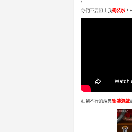
玩等你來試運氣，輕鬆贏大獎！無論你是愛玩金幣遊戲還是老
你們不要阻止我
衝裝啦
！
有錢，我們都能讓你體驗無限樂趣！立即下載麻將遊戲下載和
子遊戲app，開啟你的遊戲之旅！
狂到不行的經典
衝裝遊戲