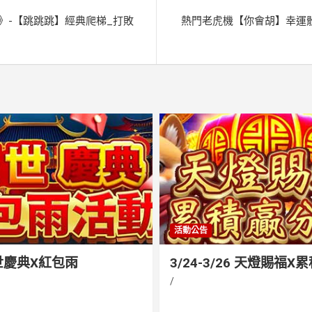
ne》-【跳跳跳】經典爬梯_打敗
熱門老虎機【你會胡】幸運
活動公告
盛世慶典X紅包雨
3/24-3/26 天燈賜福