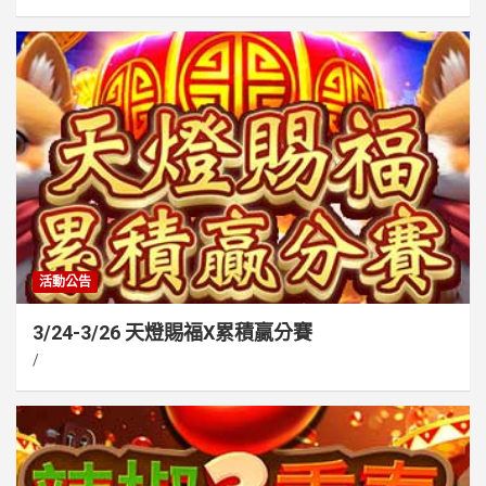
活動公告
3/24-3/26 天燈賜福X累積贏分賽