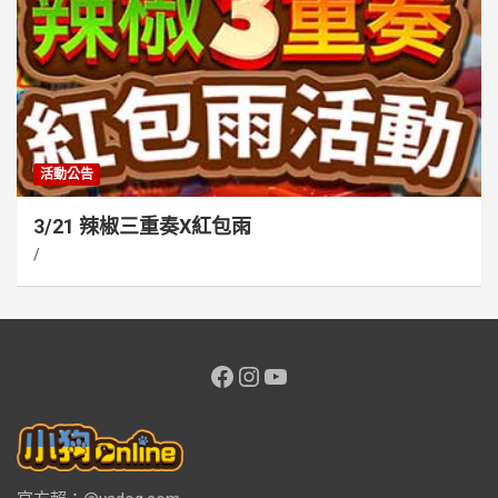
活動公告
3/21 辣椒三重奏X紅包雨
Facebook
Instagram
YouTube