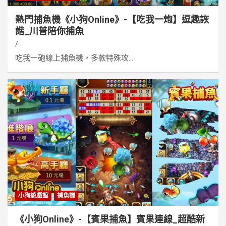
熱門捕魚機《小狗Online》-【吃我一炮】逗趣詼
諧_川普陪你捕魚
吃我一砲線上捕魚機，多款特殊攻...
小狗遊戲館
捕魚機
《小狗Online》-【賓果捕魚】賓果連線_超酷新