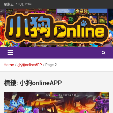
Skip
星期五, 7 8 月, 2026
to
content
yadog.com 唯一小狗Online官方認證入口,其他網址入,請勿點擊,避
小狗Online
免受騙。趕快加入最好玩,最安全小狗Online。老虎機遊戲，想一直
玩嗎?超多類型線上老虎機遊戲，創新遊戲玩法，超高中獎率，各
類型捕魚機、街機遊戲，隨時挑戰運氣，享受無限樂趣！還有最
Home
小狗onlineAPP
Page 2
真實的百家樂遊戲體驗，讓你隨時在線贏取豐厚獎勵！ 我們提供
多種遊戲選擇，無論是免費老虎機遊戲、骰子遊戲還是百家樂遊
戲，都能讓你在家也能體驗賭場的快感！立即下載老虎機app，挑
標籤:
小狗onlineAPP
戰最強的老虎機技巧，或是參加線上麻將比賽，挑戰競技麻將，
與高手對戰，贏取豐厚獎勳！喜歡麻將遊戲的玩家，無論是台灣
麻將、香港麻將、還是日本麻將，我們的麻將app都能滿足你的需
求。麻將免費遊戲和麻將線上對戰等你來挑戰，還有麻將技巧和
麻將入門指導，助你輕鬆上手，從新手變高手！另外，還有百家
樂app讓你隨時挑戰，免費百家樂和百家樂免費試玩等你來試運