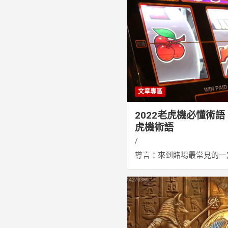
玩等你來試運氣，輕鬆贏大獎！無論你是愛玩金幣遊戲還是老
有錢，我們都能讓你體驗無限樂趣！立即下載麻將遊戲下載和
子遊戲app，開啟你的遊戲之旅！
文章專區
2022老虎機必懂術
虎機術語
導言：來到賭場最常見的一定是