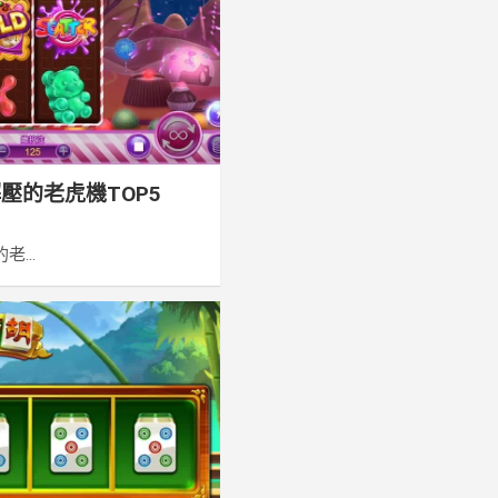
解壓的老虎機TOP5
...