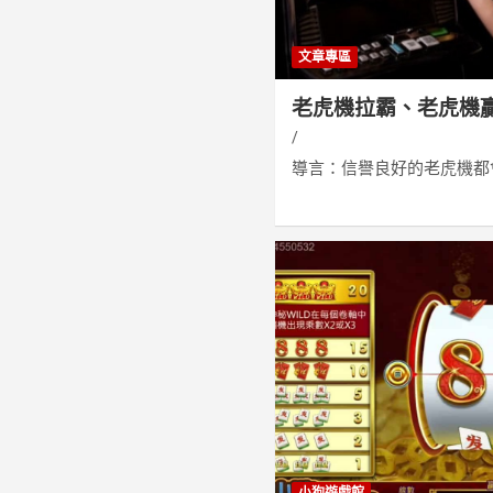
文章專區
老虎機拉霸、老虎機
導言：信譽良好的老虎機都會在
小狗遊戲館