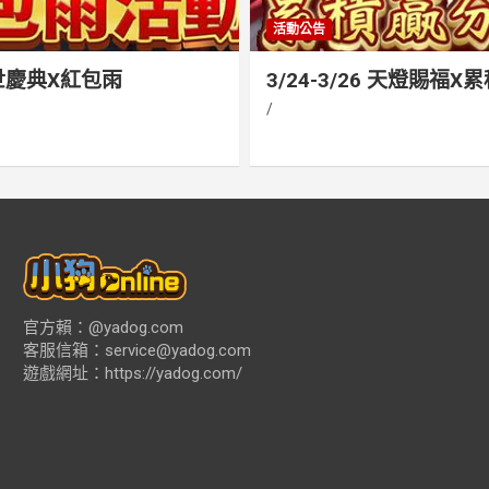
活動公告
盛世慶典X紅包雨
3/24-3/26 天燈賜福
官方賴：@yadog.com
客服信箱：service@yadog.com
遊戲網址：
https://yadog.com/